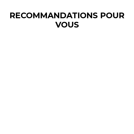
RECOMMANDATIONS POUR
VOUS