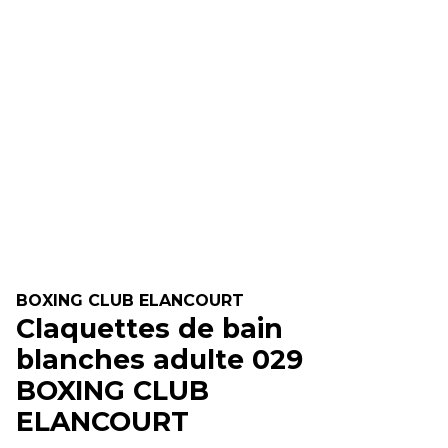
BOXING CLUB ELANCOURT
Claquettes de bain
blanches adulte 029
BOXING CLUB
ELANCOURT