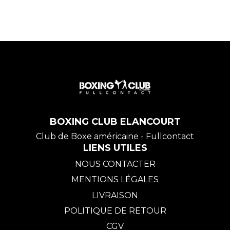
BOXING CLUB ELANCOURT
Club de Boxe américaine - Fullcontact
LIENS UTILES
NOUS CONTACTER
MENTIONS LÉGALES
LIVRAISON
POLITIQUE DE RETOUR
CGV